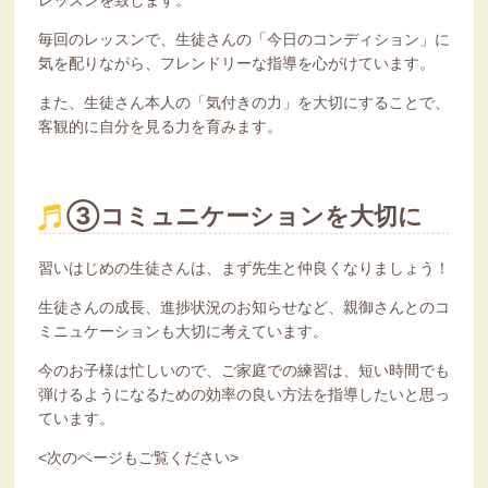
レッスンを致します。
毎回のレッスンで、生徒さんの「今日のコンディション」に
気を配りながら、フレンドリーな指導を心がけています。
また、生徒さん本人の「気付きの力」を大切にすることで、
客観的に自分を見る力を育みます。
③コミュニケーションを大切に
習いはじめの生徒さんは、まず先生と仲良くなりましょう！
生徒さんの成長、進捗状況のお知らせなど、親御さんとのコ
ミニュケーションも大切に考えています。
今のお子様は忙しいので、ご家庭での練習は、短い時間でも
弾けるようになるための効率の良い方法を指導したいと思っ
ています。
<次のページもご覧ください>