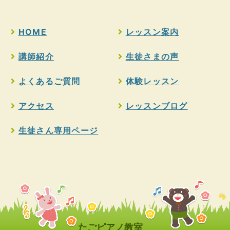
HOME
レッスン案内
講師紹介
生徒さまの声
よくあるご質問
体験レッスン
アクセス
レッスンブログ
生徒さん専用ページ
たごピアノ教室