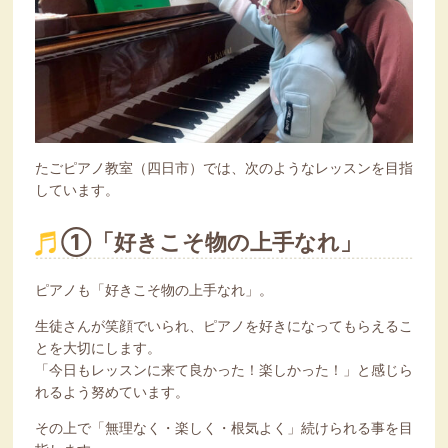
たごピアノ教室（四日市）では、次のようなレッスンを目指
しています。
①「好きこそ物の上手なれ」
ピアノも「好きこそ物の上手なれ」。
生徒さんが笑顔でいられ、ピアノを好きになってもらえるこ
とを大切にします。
「今日もレッスンに来て良かった！楽しかった！」と感じら
れるよう努めています。
その上で「無理なく・楽しく・根気よく」続けられる事を目