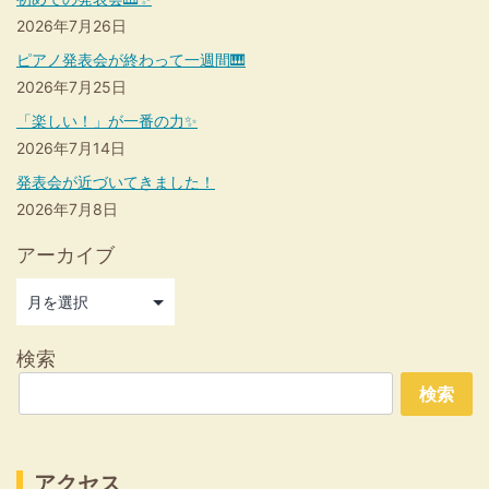
2026年7月26日
ピアノ発表会が終わって一週間🎹
2026年7月25日
「楽しい！」が一番の力✨
2026年7月14日
発表会が近づいてきました！
2026年7月8日
アーカイブ
検索
検索
アクセス