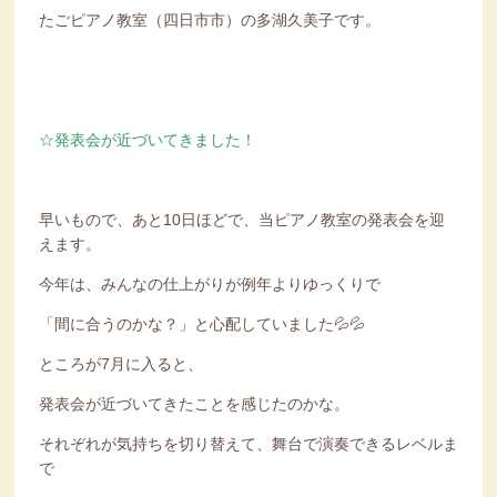
たごピアノ教室（四日市市）の多湖久美子です。
☆発表会が近づいてきました！
早いもので、あと10日ほどで、当ピアノ教室の発表会を迎
えます。
今年は、みんなの仕上がりが例年よりゆっくりで
「間に合うのかな？」と心配していました💦💦
ところが7月に入ると、
発表会が近づいてきたことを感じたのかな。
それぞれが気持ちを切り替えて、舞台で演奏できるレベルま
で