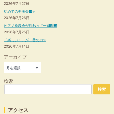
2026年7月27日
初めての発表会🎹✨
2026年7月26日
ピアノ発表会が終わって一週間🎹
2026年7月25日
「楽しい！」が一番の力✨
2026年7月14日
アーカイブ
検索
検索
アクセス