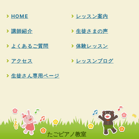
HOME
レッスン案内
講師紹介
生徒さまの声
よくあるご質問
体験レッスン
アクセス
レッスンブログ
生徒さん専用ページ
たごピアノ教室