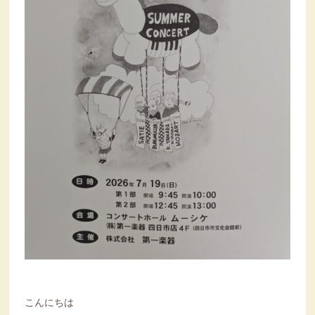
こんにちは