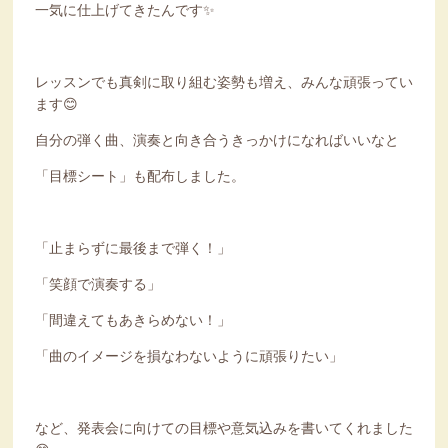
一気に仕上げてきたんです✨
レッスンでも真剣に取り組む姿勢も増え、みんな頑張ってい
ます😊
自分の弾く曲、演奏と向き合うきっかけになればいいなと
「目標シート」も配布しました。
「止まらずに最後まで弾く！」
「笑顔で演奏する」
「間違えてもあきらめない！」
「曲のイメージを損なわないように頑張りたい」
など、発表会に向けての目標や意気込みを書いてくれました