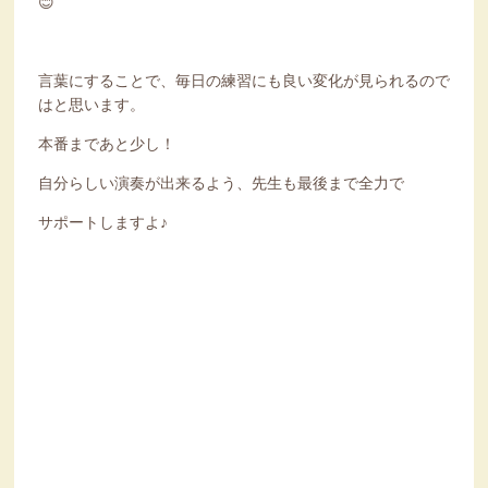
😊
言葉にすることで、毎日の練習にも良い変化が見られるので
はと思います。
本番まであと少し！
自分らしい演奏が出来るよう、先生も最後まで全力で
サポートしますよ♪