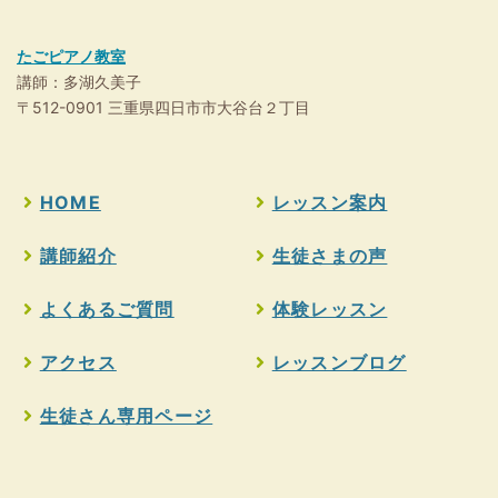
たごピアノ教室
講師：多湖久美子
〒512-0901 三重県四日市市大谷台２丁目
HOME
レッスン案内
講師紹介
生徒さまの声
よくあるご質問
体験レッスン
アクセス
レッスンブログ
生徒さん専用ページ