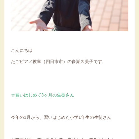
こんにちは
たごピアノ教室（四日市市）の多湖久美子です。
☆習いはじめて3ヶ月の生徒さん
今年の1月から、習いはじめた小学1年生の生徒さん