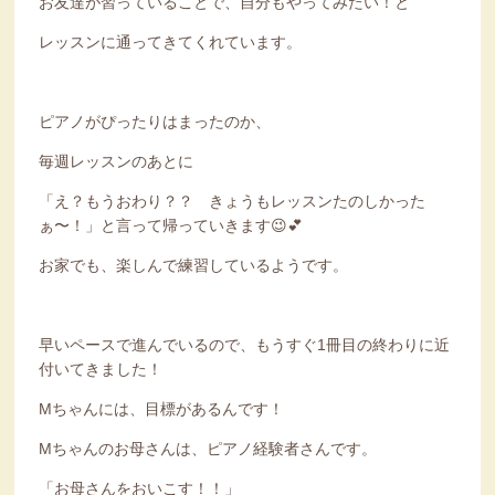
お友達が習っていることで、自分もやってみたい！と
レッスンに通ってきてくれています。
ピアノがぴったりはまったのか、
毎週レッスンのあとに
「え？もうおわり？？ きょうもレッスンたのしかった
ぁ〜！」と言って帰っていきます😉💕
お家でも、楽しんで練習しているようです。
早いペースで進んでいるので、もうすぐ1冊目の終わりに近
付いてきました！
Мちゃんには、目標があるんです！
Мちゃんのお母さんは、ピアノ経験者さんです。
「お母さんをおいこす！！」