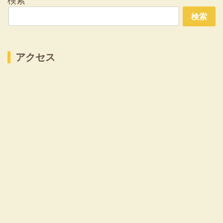
検索
検索
アクセス