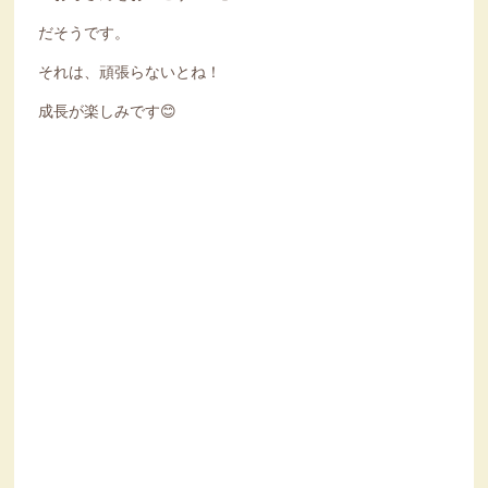
だそうです。
それは、頑張らないとね！
成長が楽しみです😊