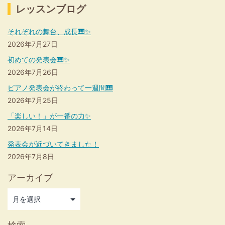
レッスンブログ
それぞれの舞台、成長🎹✨
2026年7月27日
初めての発表会🎹✨
2026年7月26日
ピアノ発表会が終わって一週間🎹
2026年7月25日
「楽しい！」が一番の力✨
2026年7月14日
発表会が近づいてきました！
2026年7月8日
アーカイブ