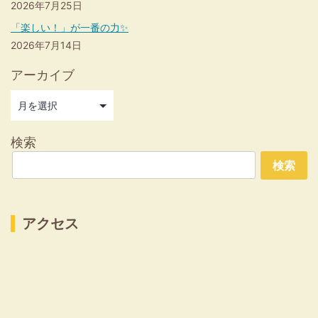
2026年7月25日
「楽しい！」が一番の力✨
2026年7月14日
アーカイブ
検索
検索
アクセス