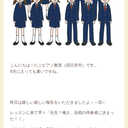
こんにちは！たごピアノ教室（四日市市）です。
9月に入っても暑いですね。
昨日は嬉しい嬉しい報告をいただきましたよ～～😊✨
レッスンに来て早々「先生！俺さ、合唱の伴奏者に決まっ
た！！」