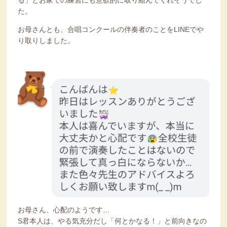
た。
お母さんとも、合唱コンクールの伴奏者のことをLINEでや
り取りしました。
お母さん、心配のようです…
S君本人は、やる気充分だし「何とかなる！」と前向きなの