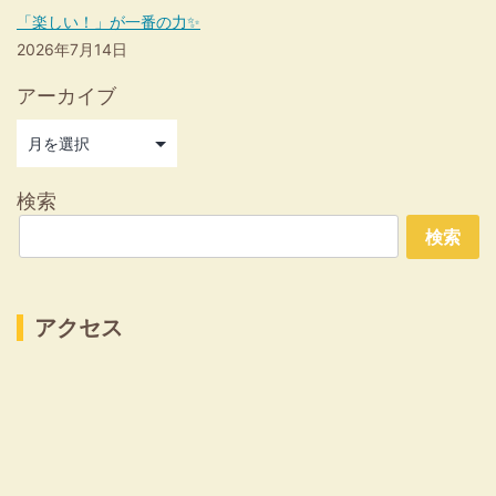
「楽しい！」が一番の力✨
2026年7月14日
アーカイブ
検索
検索
アクセス